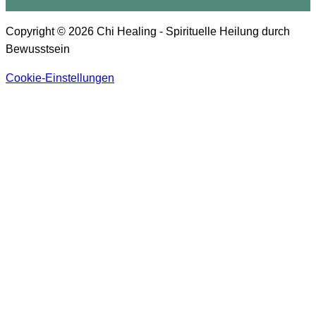
Copyright © 2026 Chi Healing - Spirituelle Heilung durch
Bewusstsein
Cookie-Einstellungen