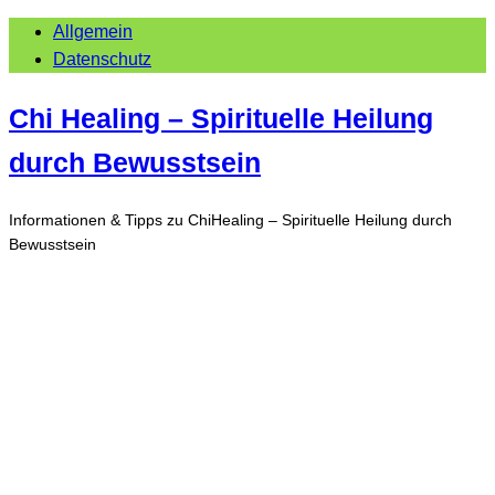
Allgemein
Datenschutz
Chi Healing – Spirituelle Heilung
durch Bewusstsein
Informationen & Tipps zu ChiHealing – Spirituelle Heilung durch
Bewusstsein