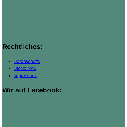
Rechtliches:
Datenschutz.
Disclaimer.
Impressum.
Wir auf Facebook: