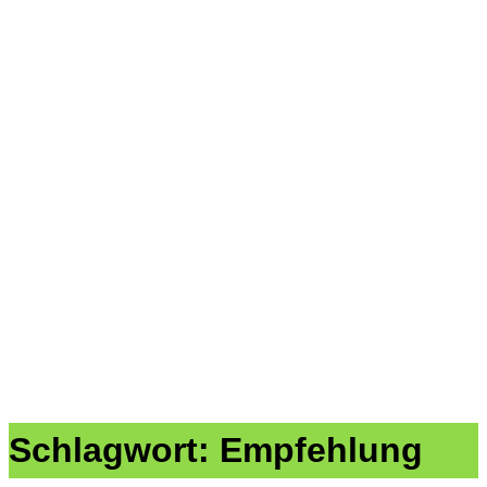
Schlagwort:
Empfehlung