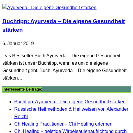
Buchtipp: Ayurveda – Die eigene Gesundheit
stärken
6. Januar 2019
Das Bestseller Buch Ayurveda – Die eigene Gesundheit
stärken ist unser Buchtipp, wenn es um die eigene
Gesundheit geht. Buch: Ayurveda – Die eigene Gesundheit
stärken…
Interessante Beiträge:
Buchtipp: Ayurveda – Die eigene Gesundheit stärken
Russische Heilmethoden & Heilweisen von Alexander
Reichl
ChiHealing Practitioner – Chi Healing erlernen
Chi Healing – geistige Wirbelsäulenaufrichtung durch